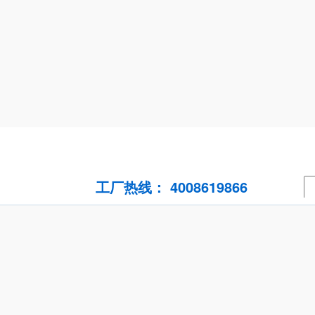
工厂热线： 4008619866