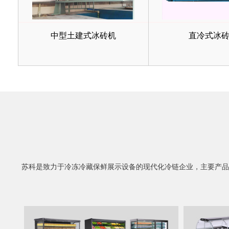
中型土建式冰砖机
直冷式冰
苏科是致力于冷冻冷藏保鲜展示设备的现代化冷链企业，主要产品