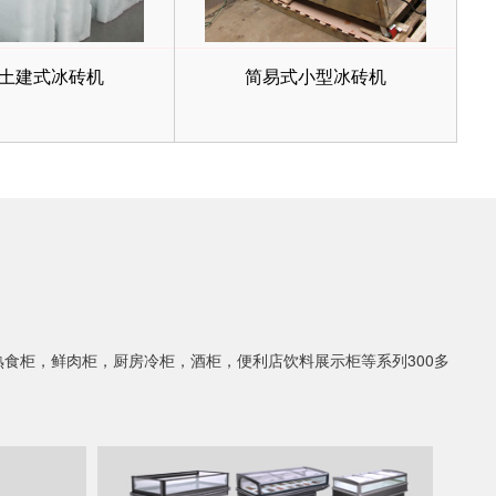
土建式冰砖机
简易式小型冰砖机
食柜，鲜肉柜，厨房冷柜，酒柜，便利店饮料展示柜等系列300多