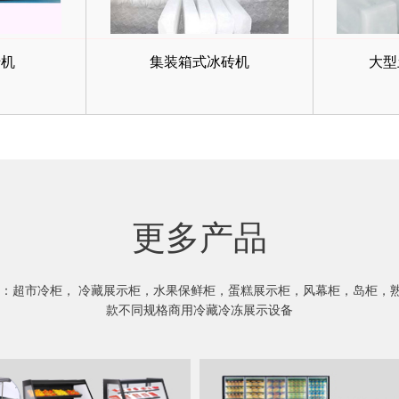
砖机
集装箱式冰砖机
大型
更多产品
：超市冷柜， 冷藏展示柜，水果保鲜柜，蛋糕展示柜，风幕柜，岛柜，熟
款不同规格商用冷藏冷冻展示设备