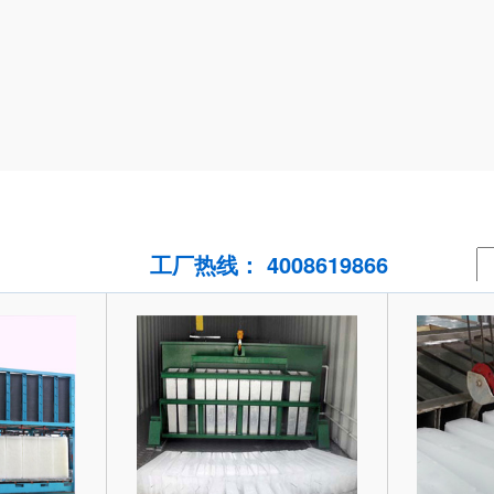
工厂热线： 4008619866