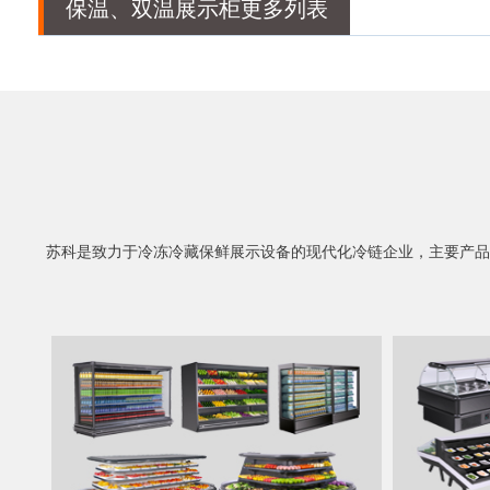
保温、双温展示柜更多列表
苏科是致力于冷冻冷藏保鲜展示设备的现代化冷链企业，主要产品