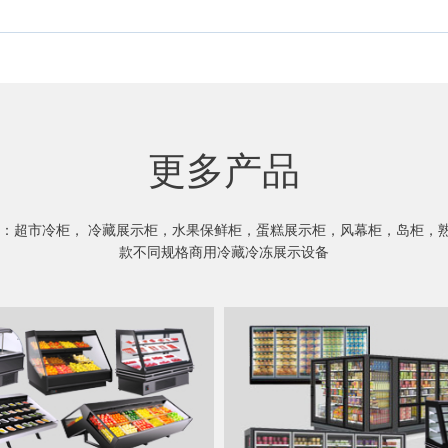
更多产品
：超市冷柜， 冷藏展示柜，水果保鲜柜，蛋糕展示柜，风幕柜，岛柜，熟
款不同规格商用冷藏冷冻展示设备