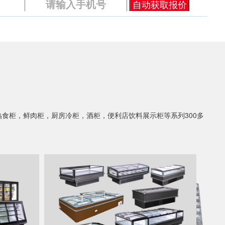
食柜，鲜肉柜，厨房冷柜，酒柜，便利店饮料展示柜等系列300多